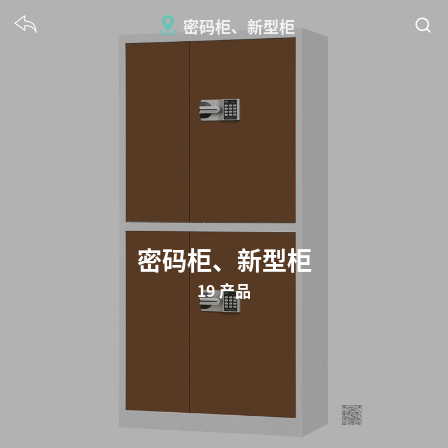
密码柜、新型柜
密码柜、新型柜
19 产品