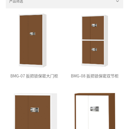
产品筛选
BMG-07 扳把锁保密大门柜
BMG-08 扳把锁保密双节柜