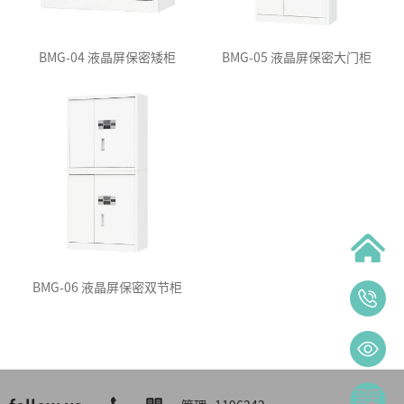
BMG-04 液晶屏保密矮柜
BMG-05 液晶屏保密大门柜
BMG-06 液晶屏保密双节柜