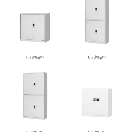
05 密码柜
06 密码柜