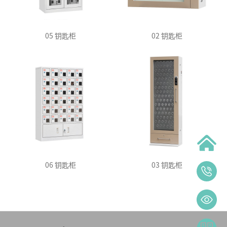
05 钥匙柜
02 钥匙柜
06 钥匙柜
03 钥匙柜